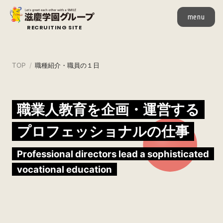
menu
RECRUITING SITE
TOP
職種紹介・職員の１日
職業人教育を企画・運営する
プロフェッショナルの仕事
Professional directors lead a sophisticated
vocational education